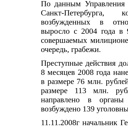
По данным Управления 
Санкт-Петербурга, 
возбужденных в отно
выросло с 2004 года в 
совершаемых милиционе
очередь, грабежи.
Преступные действия д
8 месяцев 2008 года нан
в размере 76 млн. рубле
размере 113 млн. руб
направлено в органы 
возбуждено 139 уголовны
11.11.2008г начальник Г