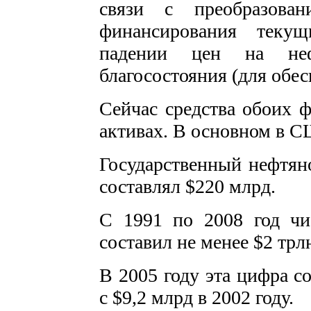
связи с преобразова
финансирования текущ
падении цен на не
благосостояния (для обе
Сейчас средства обоих 
активах. В основном в 
Государственный нефтян
составлял $220 млрд.
С 1991 по 2008 год чи
составил не менее $2 трл
В 2005 году эта цифра с
с $9,2 млрд в 2002 году.