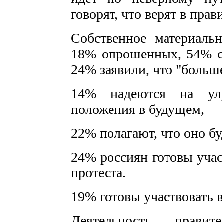
говорят, что верят в прав
Собственное материаль
18% опрошенных, 54% с
24% заявили, что "больш
14% надеются на улу
положения в будущем,
22% полагают, что оно бу
24% россиян готовы учас
протеста.
19% готовы участвовать в
Деятельность прав