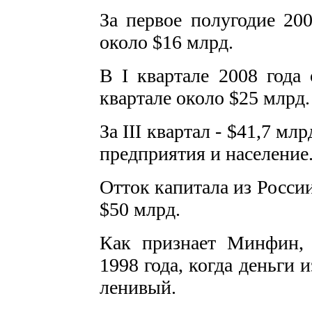
За первое полугодие 20
около $16 млрд.
В I квартале 2008 года 
квартале около $25 млрд.
За III квартал - $41,7 млр
предприятия и население
Отток капитала из России
$50 млрд.
Как признает Минфин, 
1998 года, когда деньги 
ленивый.