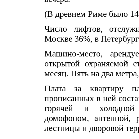
(В древнем Риме было 14
Число лифтов, отслуж
Москве 36%, в Петербург
Машино-место, арен
открытой охраняемой ст
месяц. Пять на два метра,
Плата за квартиру п
прописанных в ней соста
горячей и холодной 
домофоном, антенной, 
лестницы и дворовой тер