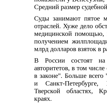
Средний размер судебной 
Суды занимают пятое м
отраслей. Хуже дело обс
медицинской помощью, 
получением жилплощади
млрд долларов взяток в 
В России состоят на
авторитетов, в том числе
в законе". Больше всего
и Санкт-Петербурге, 
Тверской областях, К
краях.