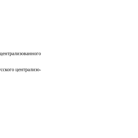
централизованного
сского централизо­