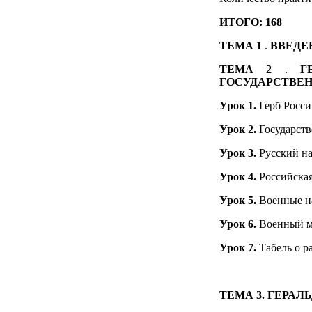
ИТОГО:
168
ТЕМА 1
.
ВВЕДЕ
ТЕМА 2
.
Г
ГОСУДАРСТВЕ
Урок 1.
Герб Росс
Урок 2.
Государств
Урок 3.
Русский н
Урок 4.
Российская
Урок 5.
Военные н
Урок 6.
Военный м
Урок 7.
Табель о р
ТЕМА 3.
ГЕРАЛ