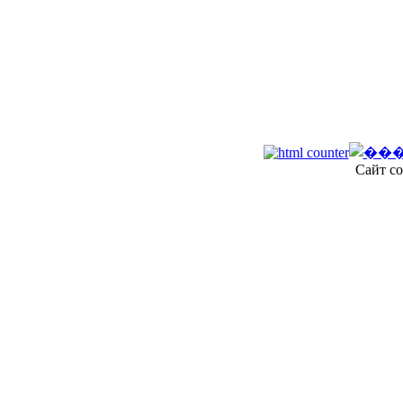
Сайт со