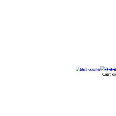
Сайт со