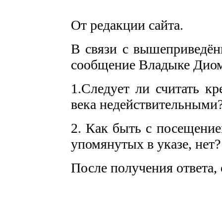
От редакции сайта.
В связи с вышеприведён
сообщение Владыке Диом
1.Следует ли считать кр
века недействительными
2. Как быть с посещение
упомянутых в указе, нет?
После получения ответа, 