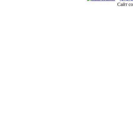
Сайт со