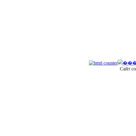
Сайт со