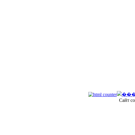
Сайт со