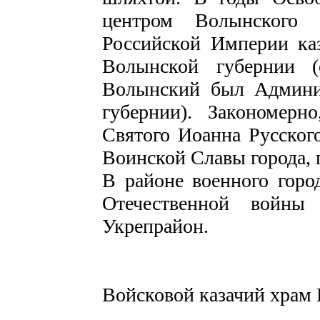
центром Волынского 
Российской Империи ка
Волынской губернии (
Волынский был Админи
губернии). Закономерн
Святого Иоанна Русского
Воинской Славы города, 
В районе военного город
Отечественной войны 
Укрепрайон.
Войсковой казачий храм 