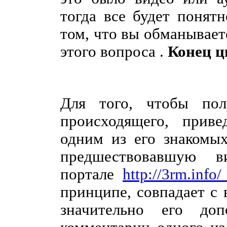
тогда все будет понятн
том, что вы обманываете
этого вопроса .
Конец ц
Для того, чтобы пол
происходящего, прив
одним из его знакомых
предшествовавшую в
портале
http://3rm.info
принципе, совпадает с
значительно его до