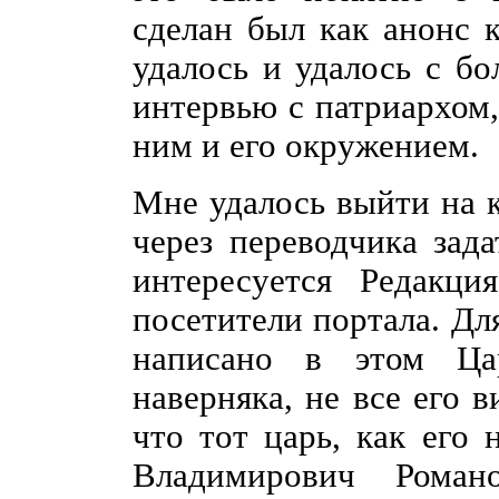
сделан был как анонс 
удалось и удалось с бо
интервью с патриархом,
ним и его окружением.
Мне удалось выйти на 
через переводчика зад
интересуется Редакци
посетители портала. Для
написано в этом Цар
наверняка, не все его 
что тот царь, как его
Владимирович Романо