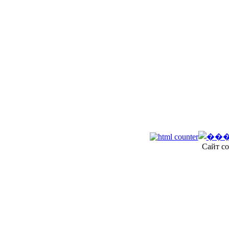
Сайт со