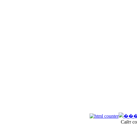
Сайт со