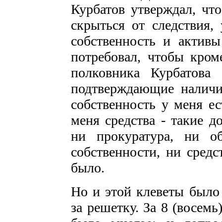
Курбатов утверждал, что
скрыться от следствия, 
собственность и активы
потребовал, чтобы кром
полковника Курбатова
подтверждающие наличи
собственность у меня ес
меня средства - такие д
ни прокуратура, ни о
собственности, ни средс
было.
Но и этой клеветы было 
за решетку. За 8 (восем