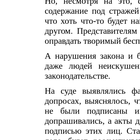
Но, несмотря на это, 
содержание под стражей
что хоть что-то будет на
другом. Представителям
оправдать творимый бесп
А нарушения закона и б
даже людей неискушен
законодательстве.
На суде выявлялись фа
допросах, выяснялось, ч
не были подписаны и
допрашивались, а акты д
подписью этих лиц. Ста