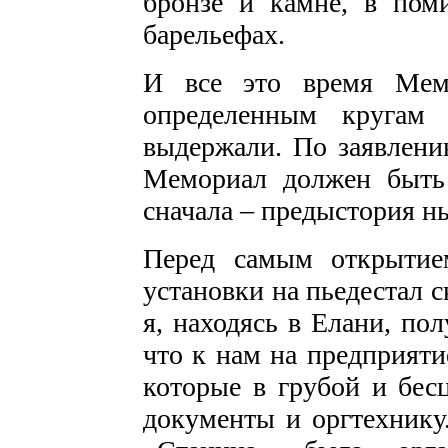
бронзе и камне, в пом
барельефах.
И все это время Мем
определенным кругам
выдержали. По заявлени
Мемориал должен быть 
сначала – предыстория 
Перед самым открытие
установки на пьедестал 
я, находясь в Елани, по
что к нам на предприяти
которые в грубой и бес
документы и оргтехник