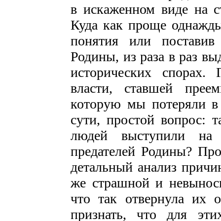
в искаженном виде на с
Куда как проще однажды
понятия или поставив
Родины, из раза в раз вы
исторических спорах.
власти, ставшей прее
которую мы потеряли в 
сути, простой вопрос: 
людей выступили на 
предателей Родины? Про
детальный анализ причин
же страшной и невынос
что так отвернула их о
признать, что для эт