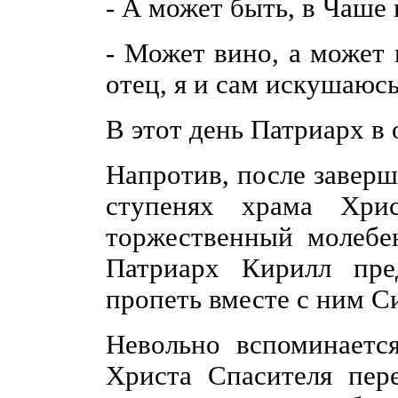
- А может быть, в Чаше 
- Может вино, а может 
отец, я и сам искушаюсь
В этот день Патриарх в 
Напротив, после завер
ступенях храма Хри
торжественный молебе
Патриарх Кирилл пре
пропеть вместе с ним С
Невольно вспоминаетс
Христа Спасителя пер