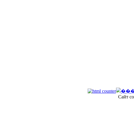
Сайт со