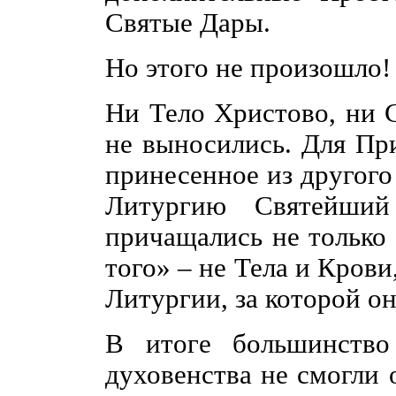
Святые Дары.
Но этого не произошло!
Ни Тело Христово, ни С
не выносились. Для Пр
принесенное из другого 
Литургию Святейший
причащались не только 
того» – не Тела и Кров
Литургии, за которой о
В итоге большинство 
духовенства не смогли 