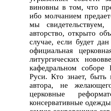
виновны в том, что пр
ибо молчанием предает
мы свидетельствуем,
авторство, открыто об
случае, если будет дан
официальная церковна
литургических нововв
кафедральном соборе 
Руси. Кто знает, быть
автора, не желающег
церковные реформ
консервативные одежды,