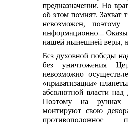
предназначении. Но вра
об этом помнят. Захват т
невозможен, поэтому 
информационно... Оказыв
нашей нынешней веры, а 
Без духовной победы на
без уничтожения Цер
невозможно осуществле
«приватизации» планеты
абсолютной власти над
Поэтому на руинах в
монтируют свою декор
противоположное 