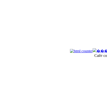
Сайт со