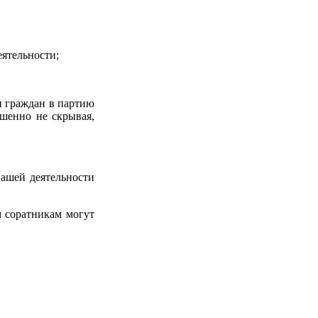
ятельности;
и граждан в партию
шенно не скрывая,
ашей деятельности
 соратникам могут