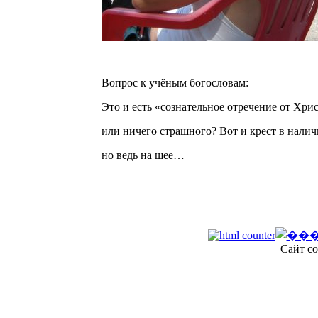
Вопрос к учёным богословам:
Это и есть «сознательное отречение от Хрис
или ничего страшного? Вот и крест в налич
но ведь на шее…
Сайт со