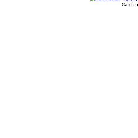
Сайт со