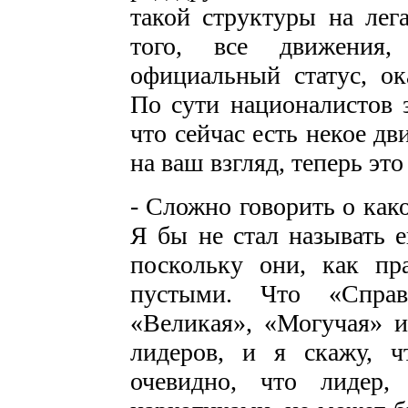
такой структуры на лег
того, все движения
официальный статус, ок
По сути националистов з
что сейчас есть некое дв
на ваш взгляд, теперь эт
- Сложно говорить о как
Я бы не стал называть 
поскольку они, как пра
пустыми. Что «Справ
«Великая», «Могучая» и 
лидеров, и я скажу, 
очевидно, что лидер,