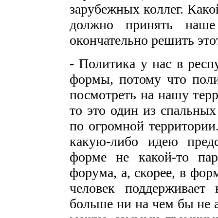
зарубежных коллег. Како
должно принять наше
окончательно решить это
- Политика у нас в рес
формы, потому что поли
посмотреть на нашу терр
то это один из спальны
по огромной территории.
какую-либо идею пред
форме не какой-то пар
форума, а, скорее, в фор
человек поддерживает
больше ни на чем бы не 