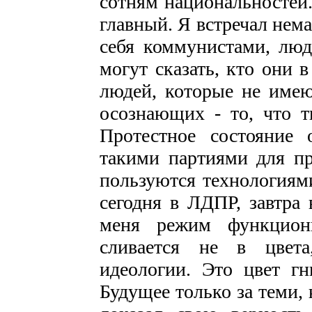
сотням национальностей.
главный. Я встречал нем
себя коммунистами, люд
могут сказать, кто они 
людей, которые не имею
осознающих - то, что тв
Протестное состояние 
такими партиями для пр
пользуются технологиям
сегодня в ЛДПР, завтра 
меня режим функциони
сливается не в цвет
идеологии. Это цвет гн
Будущее только за теми, 