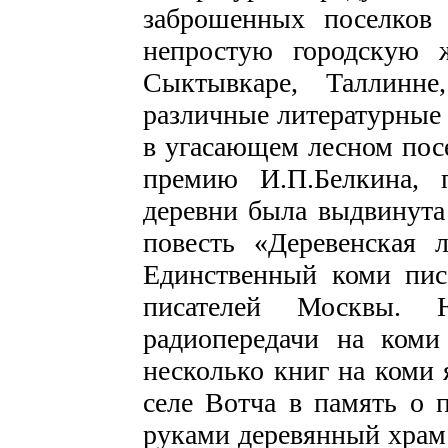
заброшенных поселков
непростую городскую 
Сыктывкаре, Таллинне
различные литературные 
в угасающем лесном пос
премию И.П.Белкина, 
деревни была выдвинут
повесть «Деревенская 
Единственный коми пис
писателей Москвы.
радиопередачи на коми
несколько книг на коми 
селе Вотча в память о 
руками деревянный храм