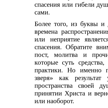
спасения или гибели душ
сами.
Более того, из буквы и 
времена распространени
или неприятие являе
спасения. Обратите вни
пост, молитва и проч
которые суть средства,
практики. Но именно 
зверя» как результат
пространства своей ду
принятии Христа и верн
или наоборот.