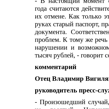
- В настоящий момент с
года считаются действит
их отмене. Как только э
руках старый паспорт, п
документа. Соответстве
проблем. К тому же речь
нарушении и возможном
тысяч рублей, - говорит
комментарий
Отец Владимир Вигиля
руководитель пресс-сл
- Произошедший случай,