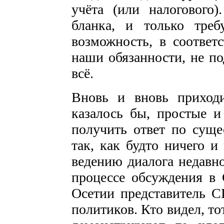
учёта (или налогового
бланка, и только тре
возможность, в соответ
наши обязанности, не по
всё.
Вновь и вновь приходи
казалось бы, простые 
получить ответ по суще
так, как будто ничего 
ведению диалога недавн
процессе обсуждения 
Осетии представитель С
политиков. Кто видел, то