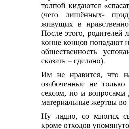
толпой кидаются «спасат
(чего лишённых- прид
живущих в нравственно
После этого, родителей 
конце концов попадают н
общественность успока
сказать – сделано).
Им не нравится, что н
озабоченные не только
сексом, но и вопросами
материальные жертвы во 
Ну ладно, со многих св
кроме отходов упомянуто