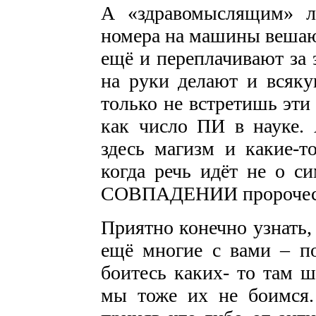
А «здравомыслящим» л
номера на машины вешают
ещё и переплачивают за 
на руки делают и всяку
только не встретишь эти
как число ПИ в науке.
здесь магизм и какие-
когда речь идёт не о
СОВПАДЕНИИ пророчеств
Приятно конечно узнать,
ещё многие с вами – по
боитесь каких- то там ш
мы тоже их не боимся.