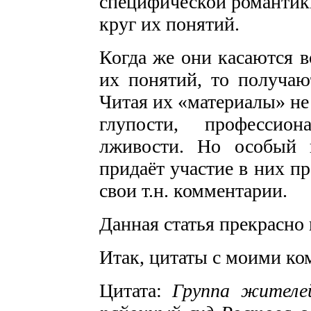
специфической романтики
круг их понятий.
Когда же они касаются в
их понятий, то получаю
Читая их «материалы» не
глупости, профессион
лживости. Но особый 
придаёт участие в них 
свои т.н. комментарии.
Данная статья прекрасно
Итак, цитаты с моими ко
Цитата:
Группа жителе