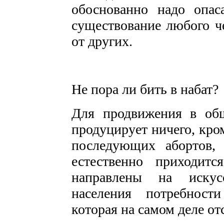
обоснованно надо опаса
существование любого ч
от других.
Не пора ли бить в набат?
Для продвижения в общ
продуцирует ничего, кро
последующих абортов,
естественно приходит
направлены на искус
населения потребност
которая на самом деле от