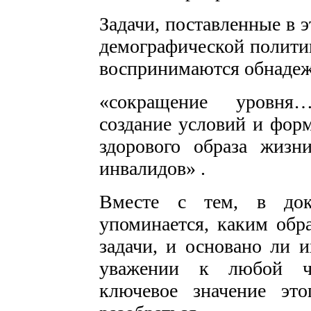
Задачи, поставленные в 
демографической политик
воспринимаются обнадеж
«сокращение уровня…
создание условий и фор
здорового образа жизни
инвалидов» .
Вместе с тем, в док
упоминается, каким обр
задачи, и основано ли 
уважении к любой че
ключевое значение эт