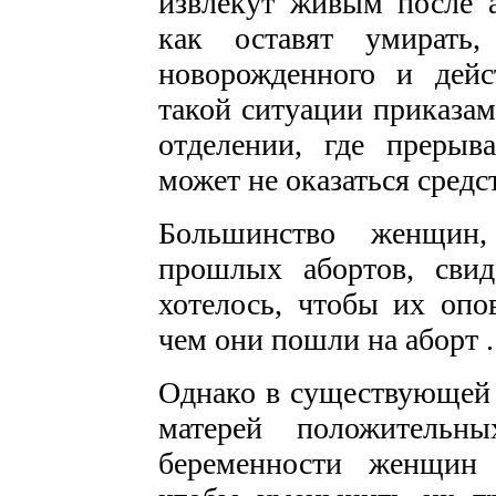
извлекут живым после 
как оставят умирать
новорожденного и дейс
такой ситуации приказам
отделении, где прерыва
может не оказаться средс
Большинство женщин,
прошлых абортов, сви
хотелось, чтобы их опо
чем они пошли на аборт .
Однако в существующей 
матерей положительн
беременности женщин 