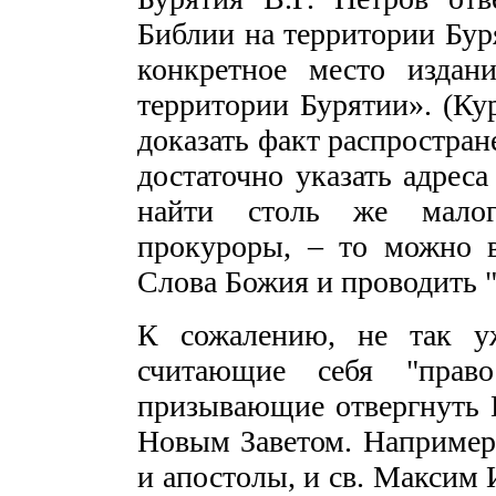
Библии на территории Буря
конкретное место издан
территории Бурятии». (Кур
доказать факт распростран
достаточно указать адреса
найти столь же малогр
прокуроры, – то можно в
Слова Божия и проводить 
К сожалению, не так уж
считающие себя "право
призывающие отвергнуть 
Новым Заветом. Например,
и апостолы, и св. Максим 