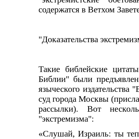
содержатся в Ветхом Завете
"Доказательства экстреми
Такие библейские цитаты
Библии" были предъявлен
языческого издательства 
суд города Москвы (присла
рассылки). Вот нескол
"экстремизма":
«Слушай, Израиль: ты теп