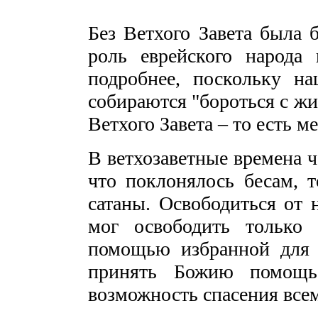
Без Ветхого Завета была 
роль еврейского народа
подробнее, поскольку н
собираются "бороться с жи
Ветхого Завета – то есть 
В ветхозаветные времена ч
что поклонялось бесам, т
сатаны. Освободиться от 
мог освободить только 
помощью избранной для э
принять Божию помощь
возможность спасения все