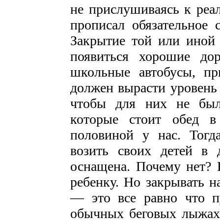
не прислушиваясь к реал
прописал обязательное 
Закрытие той или иной
появиться хорошие дор
школьные автобусы, пр
должен вырасти уровень 
чтобы для них не был
которые стоит обед 
половиной у нас. Тогд
возить своих детей в
оснащена. Почему нет? 
ребенку. Но закрывать 
— это все равно что п
обычных беговых лыжах.