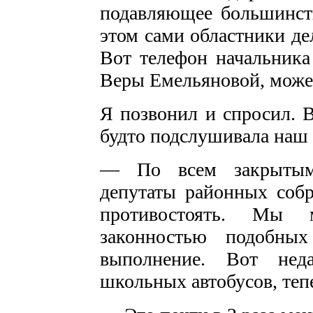
подавляющее большинст
этом сами областники де
Вот телефон начальника
Веры Емельяновой, может
Я позвонил и спросил. В
будто подслушивала наш 
— По всем закрытым
депутаты районных соб
противостоять. Мы 
законностью подобны
выполнение. Вот нед
школьных автобусов, тепе