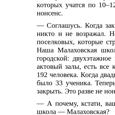
которых учатся по 10–1
нонсенс.
— Соглашусь. Когда зак
никто и не возражал. 
поселковых, которые стр
Наша Малаховская школ
городской: двухэтажное
актовый залы, есть все 
192 человека. Когда двад
было 33 ученика. Теперь
закрыть. Это разве не но
— А почему, кстати, ваш
школа — Малаховская?