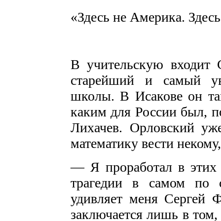
«Здесь не Америка. Здесь
В учительскую входит
старейший и самый ув
школы. В Исакове он та
каким для России был, 
Лихачев. Орловский уж
математику вести некому,
— Я проработал в этих 
трагедии в самом по 
удивляет меня Сергей 
заключается лишь в том,