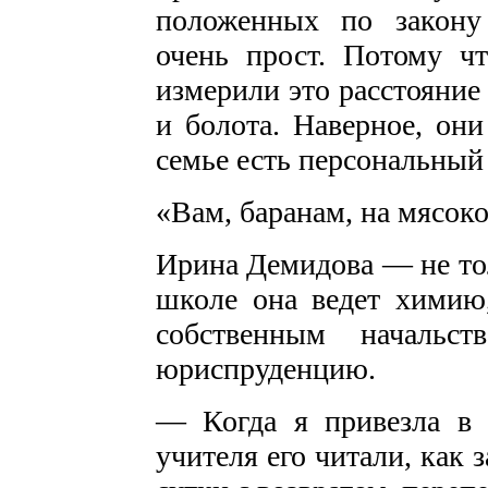
положенных по закону
очень прост. Потому ч
измерили это расстояние 
и болота. Наверное, они
семье есть персональный 
«Вам, баранам, на мясок
Ирина Демидова — не тол
школе она ведет химию
собственным начальст
юриспруденцию.
— Когда я привезла в 
учителя его читали, как