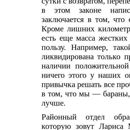
сутки с возвратом, переп
в этом законе напис
заключается в том, что
Кроме лишних километро
есть еще масса жестких
пользу. Например, так
ликвидирована только п
наличии положительной 
ничего этого у наших о
привычка решать все про
в том, что мы — бараны,
лучше.
Районный отдел образ
которую зовут Лариса