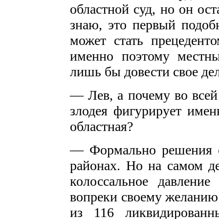
областной суд, но он ос
знаю, это первый подоб
может стать прецеденто
именно поэтому местны
лишь бы довести свое дел
— Лев, а почему во всей
злодея фигурирует имен
областная?
— Формально решения 
районах. Но на самом д
колоссальное давлени
вопреки своему желанию 
из 116 ликвидированн