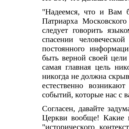
"Надеемся, что и Вам 
Патриарха Московского
следует говорить языко
спасении человеческо
постоянного информаци
быть верной своей цели
самая главная цель ник
никогда не должна скрыв
естественно возникают 
событий, которые нас с 
Согласен, давайте заду
Церкви вообще! Какие 
"исторического контекс