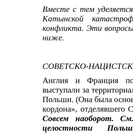
Вместе с тем уделяется
Катынской катастрофы
конфликта. Эти вопросы
ниже.
СОВЕТСКО-НАЦИСТСК
Англия и Франция по 
выступали за территориа
Польши. (Она была основ
кордона», отделявшего С
Совсем наоборот. См.
целостности Польш