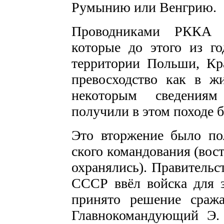
Румынию или Венгрию.
Проводниками РККА 
которые до этого из го
территории Польши, Кр
превосходство как в ж
некоторым сведениям
получили в этом походе 
Это вторжение было по
ского командования (вост
охранялись). Правительс
СССР ввёл войска для 
принято решение сража
Главнокомандующий Э.