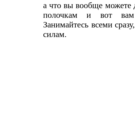
а что вы вообще можете 
полочкам и вот вам 
Занимайтесь всеми сразу
силам.