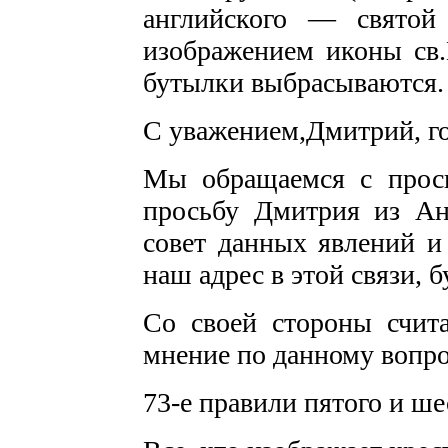
английского — святой 
изображением иконы св.
бутылки выбрасываются.
С уважением,Дмитрий, г
Мы обращаемся с прос
просьбу Дмитрия из Ан
совет данных явлений и
наш адрес в этой связи, 
Со своей стороны счит
мнение по данному вопро
73-е правили пятого и ше