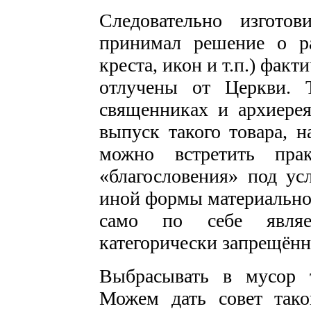
Следовательно изгото
принимал решение о р
креста, икон и т.п.) фак
отлучены от Церкви. 
священниках и архиерея
выпуск такого товара, 
можно встретить прак
«благословения» под ус
иной формы материальной
само по себе являе
категорически запрещённ
Выбрасывать в мусор т
Можем дать совет тако