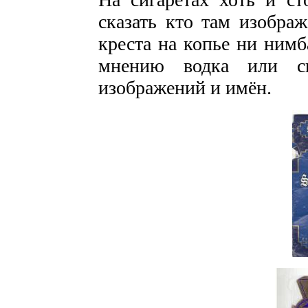
сказать кто там изображ
креста на копье ни нимб
мнению водка или с
изображений и имён.