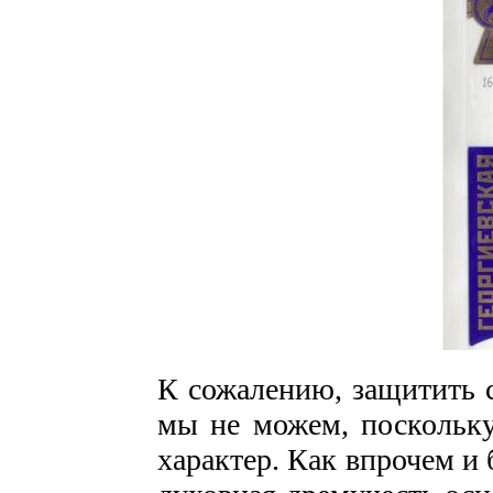
К сожалению, защитить с
мы не можем, поскольку
характер. Как впрочем и 