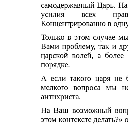
самодержавный Царь. На
усилия всех прав
Концентрированно в одну
Только в этом случае м
Вами проблему, так и др
царской волей, а более 
порядке.
А если такого царя не б
мелкого вопроса мы н
антихриста.
На Ваш возможный вопр
этом контексте делать?» 