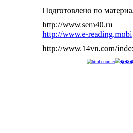
Подготовлено по материа
http://www.sem40.ru
http://www.e-reading.mobi
http://www.14vn.com/ind