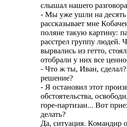
слышал нашего разговора
- Мы уже ушли на десять 
рассказывает мне Кобачен
поляне такую картину: п
расстрел группу людей. Ч
вырвались из гетто, стоя
отобрали у них все ценно
- Что ж ты, Иван, сделал
решение?
- Я остановил этот произв
обстоятельства, освободи
горе-партизан... Вот прие
делать?
Да, ситуация. Командир о