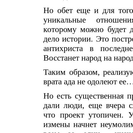
Но обет еще и для того
уникальные отношени
которому можно будет д
дело истории. Это постр
антихриста в послед
Восстанет народ на народ
Таким образом, реализу
врата ада не одолеют ее
Но есть существенная п
дали люди, еще вчера с
что проект утопичен. У
измены начнет неумолим