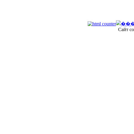
Сайт со