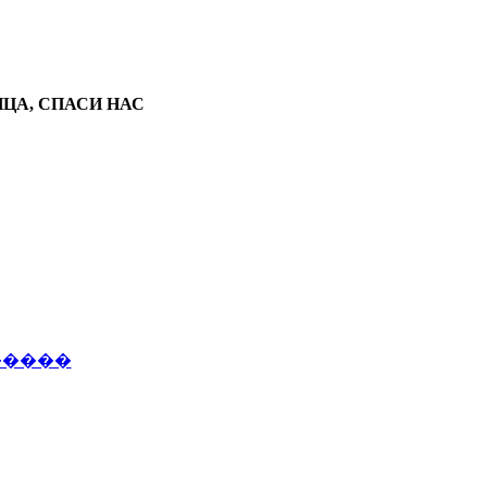
ЦА, СПАСИ НАС