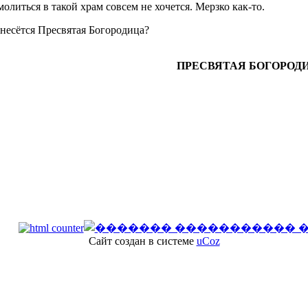
молиться в такой храм совсем не хочется. Мерзко как-то.
тнесётся Пресвятая Богородица?
ПРЕСВЯТАЯ БОГОРОДИ
Сайт создан в системе
uCoz