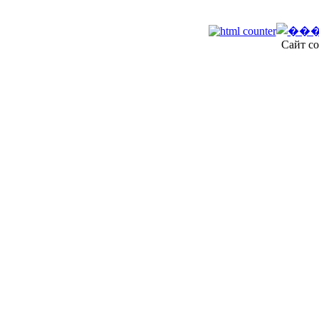
Сайт со