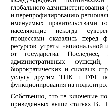
глобального администрирования (
и перепрофилированию региональ
именуемых правительствами гос
населяющие некогда сувере
процессами оказались перед ф
ресурсов, утраты национальной 
от государства. Последнее,
административных функций
бюрократических и силовых ст
услугу другим ТНК и ГФГ по
функционирования на подконтрол
Собственно, это те ключевые по
приведенных выше статьях В. П