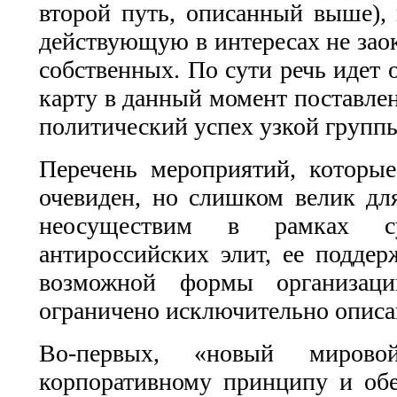
второй путь, описанный выше), 
действующую в интересах не заок
собственных. По сути речь идет 
карту в данный момент поставле
политический успех узкой группы
Перечень мероприятий, которые
очевиден, но слишком велик для
неосуществим в рамках с
антироссийских элит, ее подде
возможной формы организаци
ограничено исключительно описа
Во-первых, «новый мирово
корпоративному принципу и о