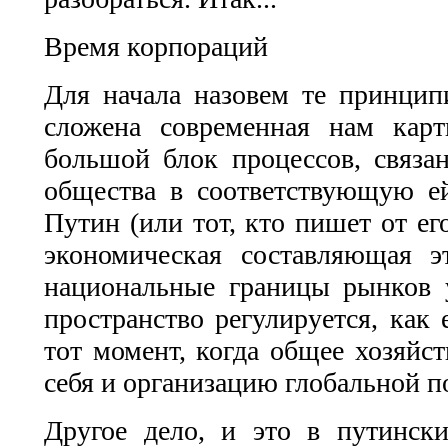
Время корпораций
Для начала назовем те принцип
сложена современная нам кар
большой блок процессов, связа
общества в соответствующую ей
Путин (или тот, кто пишет от ег
экономическая составляющая э
национальные границы рынков 
пространство регулируется, как 
тот момент, когда общее хозяйс
себя и организацию глобальной п
Другое дело, и это в путински