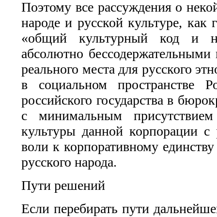
Поэтому все рассуждения о неко
народе и русской культуре, как
«общий культурный код и на
абсолютно бессодержательными в 
реального места для русского эт
в социальном пространстве Р
российского государства в бюро
с минимальным присутствием 
культуры данной корпорации с р
воли к корпоративному единству 
русского народа.
Пути решений
Если перебирать пути дальнейше