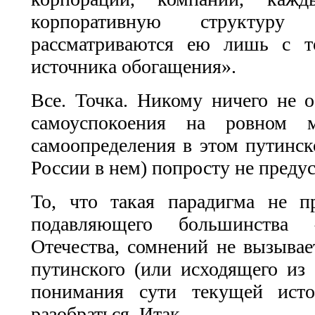
корпоративную структуру
рассматриваются ею лишь с т
источника обогащения».
Все. Точка. Никому ничего не 
самоуспокоения на ровном м
самоопределения в этом путинск
России в нем) попросту не преду
То, что такая парадигма не п
подавляющего большинства «
Отечества, сомнений не вызывает
путинского (или исходящего из 
понимания сути текущей исто
разобраться. Итак...