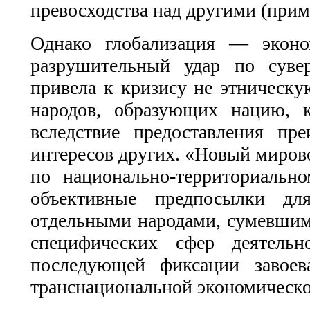
превосходства над другими (при
Однако глобализация — эконо
разрушительный удар по сувер
привела к кризису не этническу
народов, образующих нацию, 
вследствие предоставления п
интересов других. «Новый миров
по национально-территориально
объективные предпосылки для
отдельными народами, сумевшими
специфических сфер деятель
последующей фиксации завоев
транснациональной экономическо