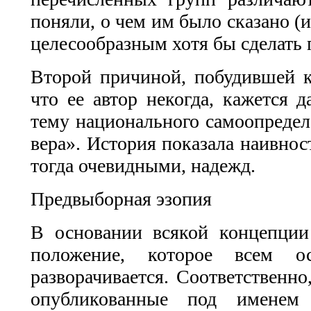
поняли, о чем им было сказано (
целесообразным хотя бы сделать
Второй причиной, побудившей к
что ее автор некогда, кажется 
тему национального самоопределе
вера». История показала наивнос
тогда очевидными, надежд.
Предвыборная эзопия
В основании всякой концепции
положение, которое всем о
разворачивается. Соответственно
опубликованные под именем