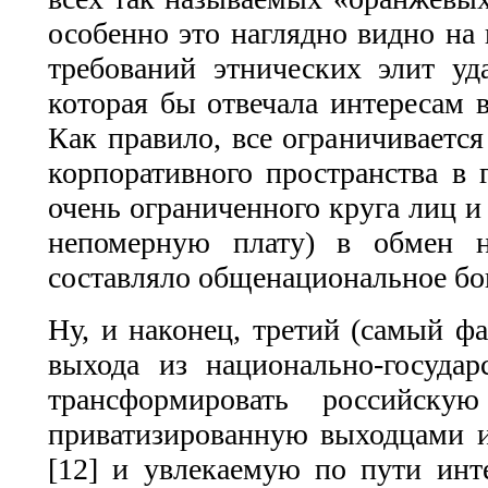
особенно это наглядно видно на 
требований этнических элит уд
которая бы отвечала интересам в
Как правило, все ограничивается
корпоративного пространства в 
очень ограниченного круга лиц и
непомерную плату) в обмен н
составляло общенациональное бог
Ну, и наконец, третий (самый фа
выхода из национально-государ
трансформировать российскую
приватизированную выходцами 
[12] и увлекаемую по пути инте