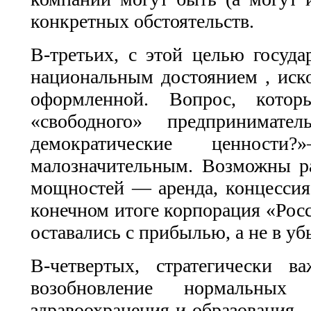
конкретных обстоятельств.
В-третьих, с этой целью госуда
национальным достоянием , иск
оформленной. Вопрос, кото
«свободного» предприним
демократические ценност
малозначительным. Возможны р
мощностей — аренда, концессия
конечном итоге корпорация «Росс
оставались с прибылью, а не в убы
В-четвертых, стратегически 
возобновление нормальных
здравоохранения и образования ,