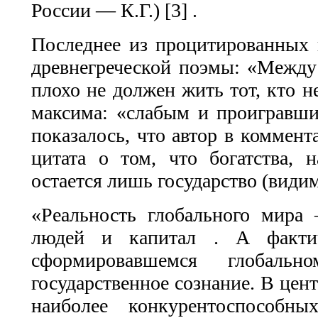
России — К.Г.) [3] .
Последнее из процитированных 
древнегреческой поэмы: «Между
плохо не должен жить тот, кто н
максима: «слабым и проигравши
показалось, что автор в коммент
цитата о том, что богатства, 
остается лишь государство (видим
«Реальность глобального мира 
людей и капитал . А факти
сформировавшемся глобал
государственное сознание. В цен
наиболее конкурентоспособн