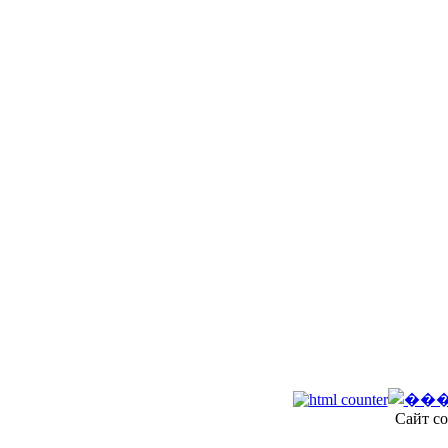
Сайт со