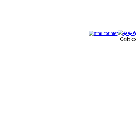
Сайт со