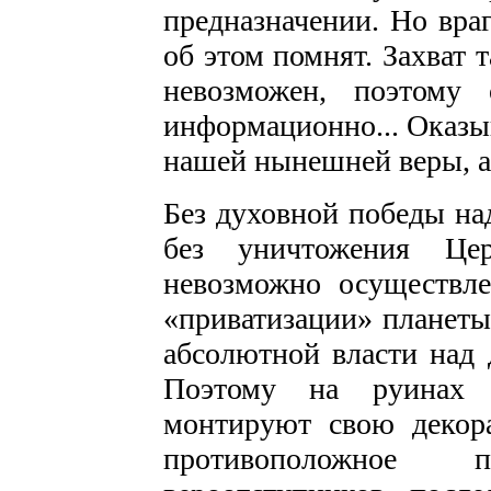
предназначении. Но вра
об этом помнят. Захват т
невозможен, поэтому 
информационно... Оказыв
нашей нынешней веры, а 
Без духовной победы на
без уничтожения Цер
невозможно осуществле
«приватизации» планеты
абсолютной власти над
Поэтому на руинах в
монтируют свою декор
противоположное 