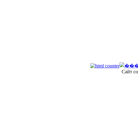
Сайт со