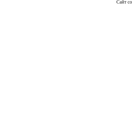
Сайт со