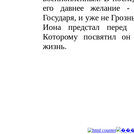
его давнее желание -
Государя, и уже не Гроз
Иона предстал перед
Которому посвятил он
жизнь.