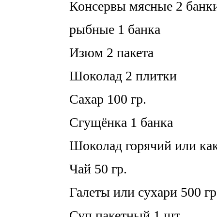
Консервы мясные 2 банк
рыбные 1 банка
Изюм 2 пакета
Шоколад 2 плитки
Сахар 100 гр.
Сгущёнка 1 банка
Шоколад горячий или как
Чай 50 гр.
Галеты или сухари 500 гр
Суп пакетный 1 шт.