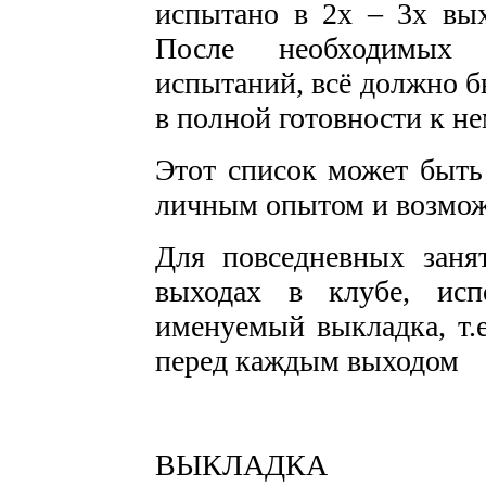
испытано в 2х – 3х вых
После необходимых 
испытаний, всё должно б
в полной готовности к н
Этот список может быть 
личным опытом и возмо
Для повседневных заня
выходах в клубе, исп
именуемый выкладка, т.
перед каждым выходом
ВЫКЛАДКА