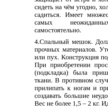
сидеть на чём угодно, хо
садиться. Имеет множе
самых неожиданны
самостоятельно.
4.Спальный мешок. Долж
прочных материалов. Ут
или пух. Конструкция по
При приобретении прос
(подкладка) была при
ткани. В противном случ
прилипать к ногам и пр
создавать большие неудо
Вес не более 1,5 – 2 кг. И