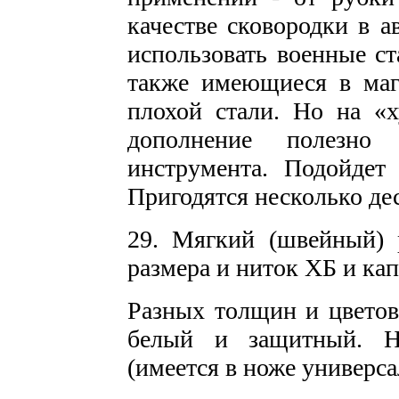
качестве сковородки в а
использовать военные ст
также имеющиеся в маг
плохой стали. Но на «
дополнение полезно
инструмента. Подойдет
Пригодятся несколько де
29. Мягкий (швейный) 
размера и ниток ХБ и ка
Разных толщин и цветов
белый и защитный. Н
(имеется в ноже универса