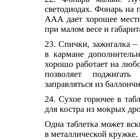
светодиодах. Фонарь на 
ААА дает хорошее местн
при малом весе и габарит
23. Спички, зажигалка –
в кармане дополнительн
хорошо работает на любо
позволяет поджигать
заправляться из баллончи
24. Сухое горючее в таб
для костра из мокрых дро
Одна таблетка может вск
в металлической кружке.