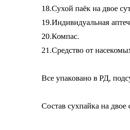
18.Сухой паёк на двое су
19.Индивидуальная аптеч
20.Компас.
21.Средство от насекомы
Все упаковано в РД, под
Состав сухпайка на двое 