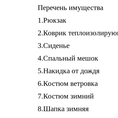
Перечень имущества
1.Рюкзак
2.Коврик теплоизолиру
3.Сиденье
4.Спальный мешок
5.Накидка от дождя
6.Костюм ветровка
7.Костюм зимний
8.Шапка зимняя