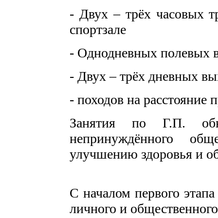
- Двух – трёх часовых т
спортзале
- Однодневных полевых 
- Двух – трёх дневных в
- походов на расстояние 
Занятия по Г.П. об
непринуждённого общ
улучшению здоровья и об
С началом первого этапа
личного и общественного