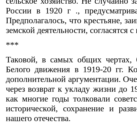
сельское хозяйство. Не случайно 
России в 1920 г ., предусматрив
Предполагалось, что крестьяне, за
земской деятельности, согласятся 
***
Таковой, в самых общих чертах, 
Белого движения в 1919-20 гг. К
дополнительной аргументации. Оче
через возврат к укладу жизни до 1
как многие годы толковали совет
исторической, сохранение и раз
нашего отечества.