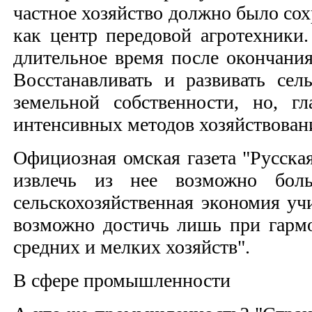
частное хозяйство должно было сох
как центр передовой агротехники
длительное время после окончания
Восстанавливать и развивать сел
земельной собственности, но, 
интенсивных методов хозяйствован
Официозная омская газета "Русская
извлечь из нее возможно боль
сельскохозяйственная экономия уч
возможно достичь лишь при гарм
средних и мелких хозяйств".
В сфере промышленности