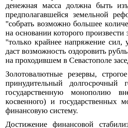
денежная масса должна быть изъ
предполагавшейся земельной реф
"собрать возможно большее количе
на основании которого произвести 
"только крайнее напряжение сил, 
даст возможность оздоровить рубль
на проходившем в Севастополе засед
Золотовалютные резервы, строго
принудительный долгосрочный г
государственную монополию вне
косвенного) и государственных 
финансовую систему.
Достижение финансовой стабилиз