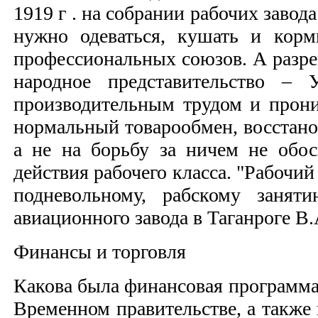
1919 г . на собрании рабочих заво
нужно одеваться, кушать и корм
профессиональных союзов. А разре
народное представительство –
производительным трудом и проник
нормальный товарообмен, восстано
а не на борьбу за ничем не обо
действия рабочего класса. "Рабочий
подневольному, рабскому занят
авиационного завода в Таганроге В.
Финансы и торговля
Какова была финансовая программа
Временном правительстве, а также 