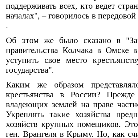
поддерживать всех, кто ведет стр
началах", – говорилось в передовой
.
Об этом же было сказано в "Зап
правительства Колчака в Омске в
уступить свое место крестьянст
государства".
Каким же образом представлял
крестьянства в России? Прежде 
владеющих землей на праве частн
Укреплять такие хозяйства пред
хозяйств крупных помещиков. Это
ген. Врангеля в Крыму. Но, как с