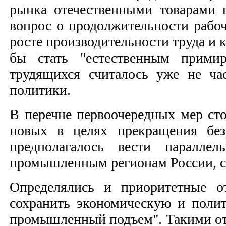
рынка отечественными товарами 
вопрос о продолжительности рабоч
росте производительности труда и
бы стать "естественным прими
трудящихся считалось уже не ча
политики.
В перечне первоочередных мер сто
новых в целях прекращения безр
предполагалось вести паралле
промышленным регионам России, с
Определялись и приоритетные о
сохранить экономическую и поли
промышленный подъем". Такими отр