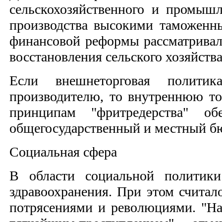
сельскохозяйственного и промышл
производства высокими таможенн
финансовой реформы рассматривало
восстановления сельского хозяйст
Если внешнеторговая политик
производителю, то внутреннюю то
принципам "фритредерства" о
общегосударственный и местный б
Социальная сфера
В области социальной политики 
здравоохранения. При этом считал
потрясениями и революциями. "На