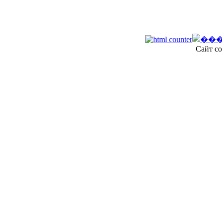
Сайт со