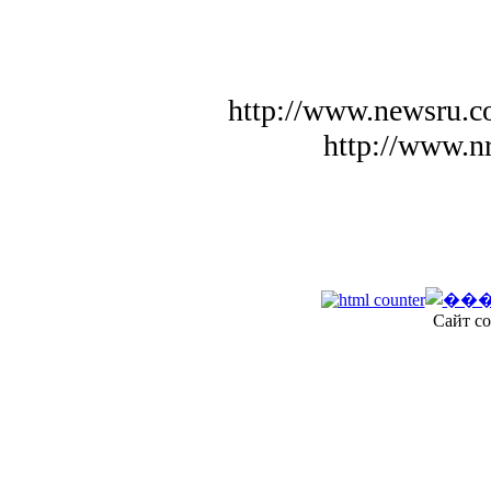
http://www.newsru.c
http://www.n
Сайт со