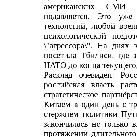
американских СМИ 
подавляется. Это уже
технологий, любой воен
психологической подго
\"агрессора\". На днях
посетила Тбилиси, где з
НАТО до конца текущего, 
Расклад очевиден: Рос
российская власть рас
стратегическое партнёр
Китаем в один день с тр
стержнем политики Пут
закончилась не только 
протяжении длительного