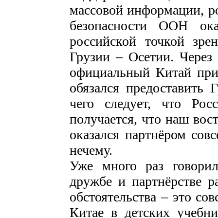
массовой информации, ро
безопасности ООН ока
российской точкой зре
Грузии – Осетии. Через 
официальный Китай при
обязался предоставить 
чего следует, что Ро
получается, что наш вос
оказался партнёром совс
нечему.
Уже много раз говорил
дружбе и партнёрстве р
обстоятельства – это со
Китае в детских учебни