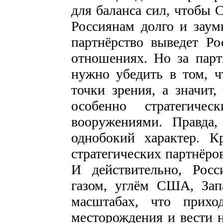
для баланса сил, чтобы 
Россиянам долго и заумн
партнёрство выведет Р
отношениях. Но за парт
нужно убедить в том, 
точки зрения, а значит
особенно стратегиче
вооружениями. Правда,
однобокий характер. 
стратегических партнёро
И действительно, Росс
газом, углём США, За
масштабах, что прихо
месторождения и вести н