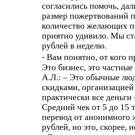
согласились помочь, дал
размер пожертвований 
количество желающих п
приятно удивило. Мы ст
рублей в неделю.
⁃ Вам понятно, от кого
Это бизнес, это частные
А.Л.: – Это обычные лю
скидками, организацией 
практически все деньги
Средний чек от 5 до 15 
перевод от анонимного 
рублей, но это, скорее,