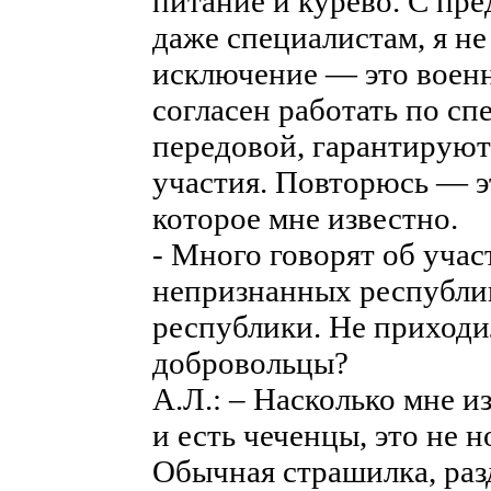
питание и курево. С пре
даже специалистам, я не
исключение — это военн
согласен работать по сп
передовой, гарантируют 
участия. Повторюсь — э
которое мне известно.
- Много говорят об учас
непризнанных республи
республики. Не приходи
добровольцы?
А.Л.: – Насколько мне и
и есть чеченцы, это не 
Обычная страшилка, раз