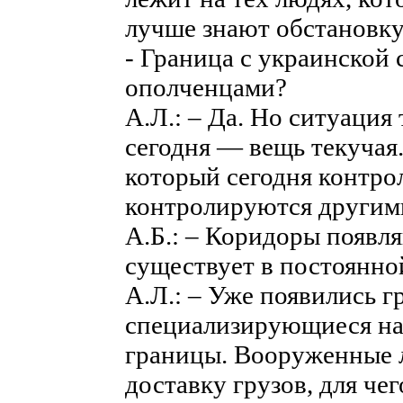
лучше знают обстановку
- Граница с украинской
ополченцами?
А.Л.: – Да. Но ситуация
сегодня — вещь текучая.
который сегодня контро
контролируются другим
А.Б.: – Коридоры появля
существует в постоянно
А.Л.: – Уже появились 
специализирующиеся на
границы. Вооруженные 
доставку грузов, для че