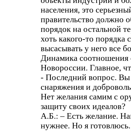
объекты индустрии и бо
населения, это серьезны
правительство должно о
порядок на остальной т
хоть какого-то порядка 
высасывать у него все б
Динамика соотношения с
Новороссии. Главное, чт
- Последний вопрос. Вы
снаряжения и добровольц
Нет желания самим с ор
защиту своих идеалов?
А.Б.: – Есть желание. На
нужнее. Но я готовлюсь.