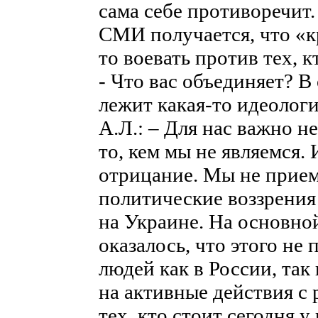
сама себе противоречит.
СМИ получается, что «к
то воевать против тех, к
- Что вас объединяет? 
лежит какая-то идеолог
А.Л.: – Для нас важно не
то, кем мы не являемся.
отрицание. Мы не прием
политические воззрения 
на Украине. На основно
оказалось, что этого не
людей как в России, так
на активные действия с
тех, кто стоит сегодня 