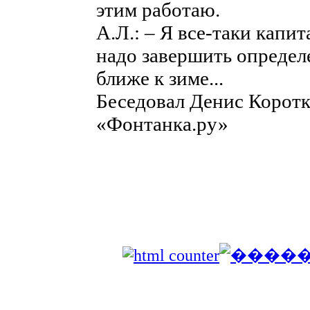
этим работаю.
А.Л.: – Я все-таки капит
надо завершить определ
ближе к зиме...
Беседовал Денис Коротк
«Фонтанка.ру»