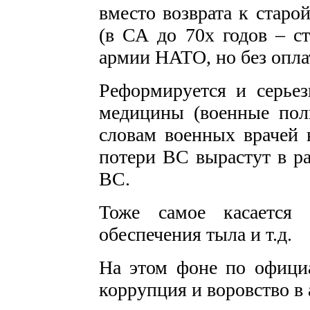
вместо возврата к старо
(в СА до 70х годов – ст
армии НАТО, но без опла
Реформируется и серьез
медицины (военные поли
словам военных врачей 
потери ВС вырастут в ра
ВС.
Тоже самое касается 
обеспечения тыла и т.д.
На этом фоне по официа
коррупция и воровство в