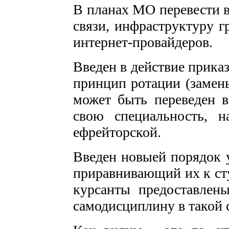
В планах МО перевести 
связи, инфраструктуру г
интернет-провайдеров.
Введен в действие приказ
принцип ротации (замен
может быть переведен в
свою специальность, 
ефрейторской.
Введен новыей порядок 
приравнивающий их к сту
курсанты предоставлены
самодисциплину в такой 