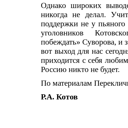
Однако широких вывод
никогда не делал. Учит
поддержки не у пьяного 
уголовников Котовск
побеждать» Суворова, и 
вот выход для нас сегодн
приходится с себя любим
Россию никто не будет.
По материалам Перекли
Р.А. Котов