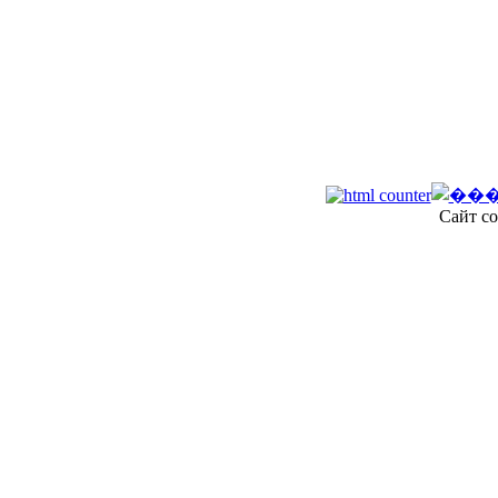
Сайт со