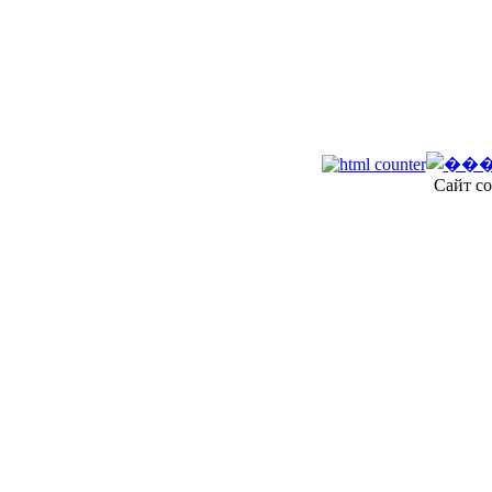
Сайт со